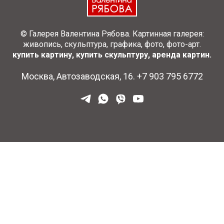
© Галерея Валентина Рябова. Картинная галерея:
живопись, скульптура, графика, фото, фото-арт.
купить картину, купить скульптуру, аренда картин.
Москва, Автозаводская, 16. +7 903 795 6772