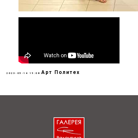
Арт Политех
2023-05-14 19:08