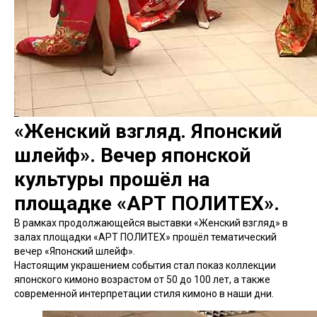
«Женский взгляд. Японский
шлейф». Вечер японской
культуры прошёл на
площадке «АРТ ПОЛИТЕХ».
В рамках продолжающейся выставки «Женский взгляд» в
залах площадки «АРТ ПОЛИТЕХ» прошёл тематический
вечер «Японский шлейф».
Настоящим украшением события стал показ коллекции
японского кимоно возрастом от 50 до 100 лет, а также
современной интерпретации стиля кимоно в наши дни.