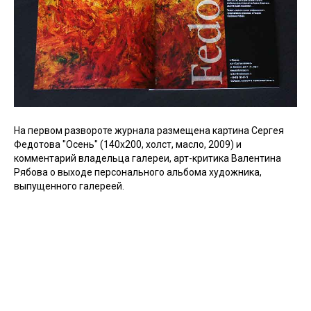
На первом развороте журнала размещена картина Сергея
Федотова "Осень" (140х200, холст, масло, 2009) и
комментарий владельца галереи, арт-критика Валентина
Рябова о выходе персонального альбома художника,
выпущенного галереей.