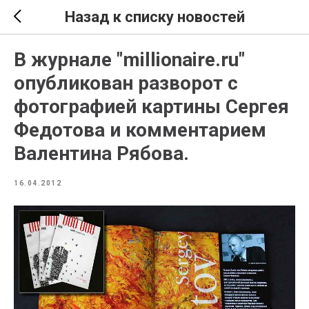
Назад к списку новостей
В журнале "millionaire.ru"
опубликован разворот с
фотографией картины Сергея
Федотова и комментарием
Валентина Рябова.
16.04.2012