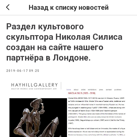
Назад к списку новостей
Раздел культового
скульптора Николая Силиса
создан на сайте нашего
партнёра в Лондоне.
2019-06-17 09:25