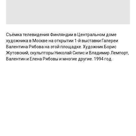
Съёмка телевидения Финляндии в Центральном доме
художника в Москве на открытии 1-й выставки Галереи
Валентина Рябова на этой площадке. Художник Борис
Жутовский, скульпторы Николай Силис и Владимир Лемпорт,
Валентин и Елена Рябовы и многие другие. 1994 год.