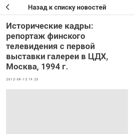
Назад к списку новостей
Исторические кадры:
репортаж финского
телевидения с первой
выставки галереи в ЦДХ,
Москва, 1994 г.
2012-08-12 19:25