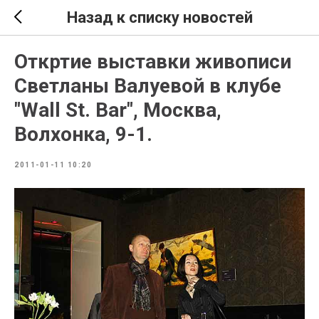
Назад к списку новостей
Откртие выставки живописи
Светланы Валуевой в клубе
"Wall St. Bar", Москва,
Волхонка, 9-1.
2011-01-11 10:20