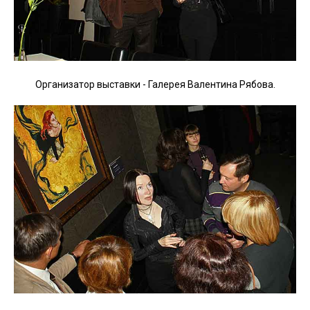
Организатор выставки - Галерея Валентина Рябова.