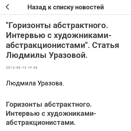
Назад к списку новостей
"Горизонты абстрактного.
Интервью с художниками-
абстракционистами". Статья
Людмилы Уразовой.
2012-06-13 19:45
Людмила Уразова.
Горизонты абстрактного.
Интервью с художниками-
абстракционистами.