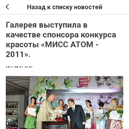
Назад к списку новостей
Галерея выступила в
качестве спонсора конкурса
красоты «МИСС АТОМ -
2011».
2011-08-01 22:07