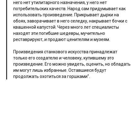
него нет утилитарного назначения, у него нет
потребительских качеств. Народ сам придумывает как
использовать произведение. Прикрывает дырки на
обоях, заворачивает в него селедку, накрывает бочки с
квашенной капустой. Через много лет специалисты
находят эти погибшие шедевры, мучительно
реставрируют, и продают ценителям и музеям.
Произведения станкового искусства принадлежат
только его создателю и человеку, купившему это
произведение. Его можно увидеть, оценить, но обладать
им могут лишь избранные. Оставшиеся будут
продолжать охотиться за горшками".