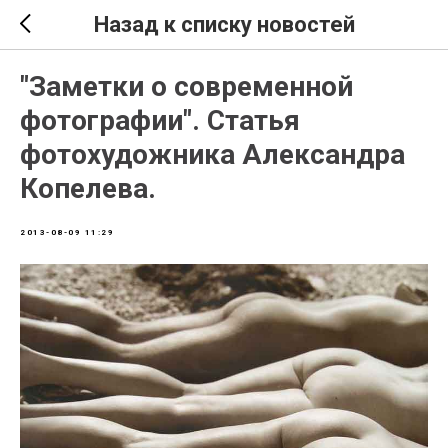
Назад к списку новостей
"Заметки о современной
фотографии". Статья
фотохудожника Александра
Копелева.
2013-08-09 11:29