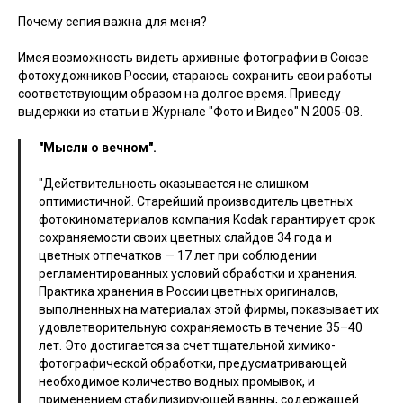
Почему сепия важна для меня?
Имея возможность видеть архивные фотографии в Союзе
фотохудожников России, стараюсь сохранить свои работы
соответствующим образом на долгое время. Приведу
выдержки из статьи в Журнале "Фото и Видео" N 2005-08.
"Мысли о вечном".
"Действительность оказывается не слишком
оптимистичной. Старейший производитель цветных
фотокиноматериалов компания Kodak гарантирует срок
сохраняемости своих цветных слайдов 34 года и
цветных отпечатков — 17 лет при соблюдении
регламентированных условий обработки и хранения.
Практика хранения в России цветных оригиналов,
выполненных на материалах этой фирмы, показывает их
удовлетворительную сохраняемость в течение 35–40
лет. Это достигается за счет тщательной химико-
фотографической обработки, предусматривающей
необходимое количество водных промывок, и
применением стабилизирующей ванны, содержащей